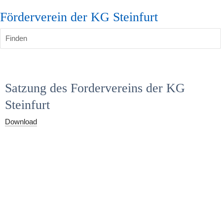
Förderverein der KG Steinfurt
Finden
Satzung des Fordervereins der KG 
Steinfurt 
Download